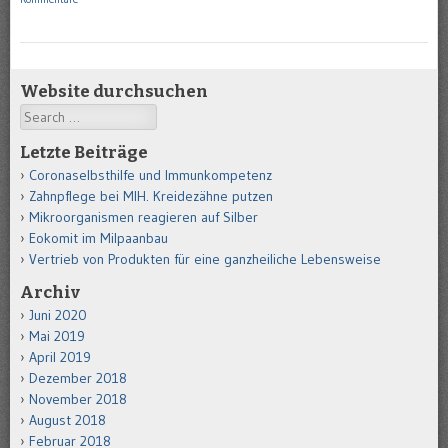
Website durchsuchen
Search
Letzte Beiträge
Coronaselbsthilfe und Immunkompetenz
Zahnpflege bei MIH. Kreidezähne putzen
Mikroorganismen reagieren auf Silber
Eokomit im Milpaanbau
Vertrieb von Produkten für eine ganzheiliche Lebensweise
Archiv
Juni 2020
Mai 2019
April 2019
Dezember 2018
November 2018
August 2018
Februar 2018