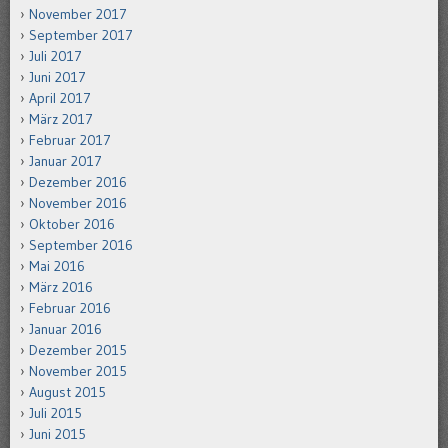
November 2017
September 2017
Juli 2017
Juni 2017
April 2017
März 2017
Februar 2017
Januar 2017
Dezember 2016
November 2016
Oktober 2016
September 2016
Mai 2016
März 2016
Februar 2016
Januar 2016
Dezember 2015
November 2015
August 2015
Juli 2015
Juni 2015