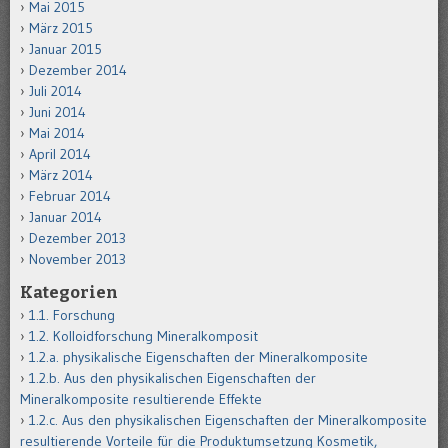
Mai 2015
März 2015
Januar 2015
Dezember 2014
Juli 2014
Juni 2014
Mai 2014
April 2014
März 2014
Februar 2014
Januar 2014
Dezember 2013
November 2013
Kategorien
1.1. Forschung
1.2. Kolloidforschung Mineralkomposit
1.2.a. physikalische Eigenschaften der Mineralkomposite
1.2.b. Aus den physikalischen Eigenschaften der
Mineralkomposite resultierende Effekte
1.2.c. Aus den physikalischen Eigenschaften der Mineralkomposite
resultierende Vorteile für die Produktumsetzung Kosmetik,