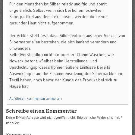
Für den Menschen ist Silber relativ ungiftig und somit
ungefährlich. Selbst wenn sich bei hohem Schwitzen
Silberpartikel aus dem Textil lösen, werden diese von
gesunder Haut nicht aufgenommen.
der Artikel stellt fest, dass Silbertextilien aus einer Vielzahl von
Silbermaterialien bestehen, die sich laufend verändern und
umwandeln.
Selbstverständlich nicht nur oder erst beim Waschen, wie
Nowack betont. «Selbst beim Herstellungs- und
Beschichtungsprozess können äußere Einflüsse bereits
Auswirkungen auf die Zusammensetzung der Silberpartikel im
Textil haben, noch bevor der Kunde das Produkt bei sich zu
Hause hat.
Auf diesen Kommentar antworten
Schreibe einen Kommentar
Deine E-Mail-Adresse wird nicht veröffentlicht.
Erforderliche Felder sind mit
*
markiert
Kommentar