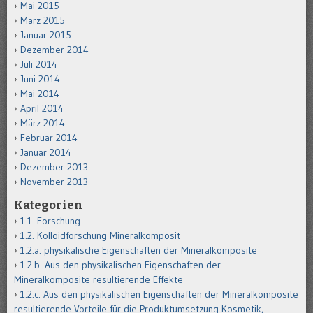
Mai 2015
März 2015
Januar 2015
Dezember 2014
Juli 2014
Juni 2014
Mai 2014
April 2014
März 2014
Februar 2014
Januar 2014
Dezember 2013
November 2013
Kategorien
1.1. Forschung
1.2. Kolloidforschung Mineralkomposit
1.2.a. physikalische Eigenschaften der Mineralkomposite
1.2.b. Aus den physikalischen Eigenschaften der
Mineralkomposite resultierende Effekte
1.2.c. Aus den physikalischen Eigenschaften der Mineralkomposite
resultierende Vorteile für die Produktumsetzung Kosmetik,