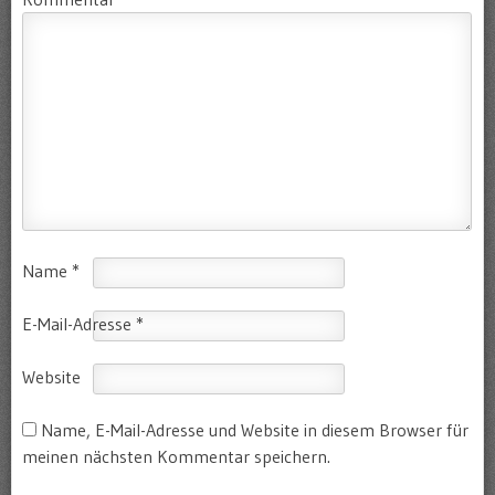
Name
*
E-Mail-Adresse
*
Website
Name, E-Mail-Adresse und Website in diesem Browser für
meinen nächsten Kommentar speichern.