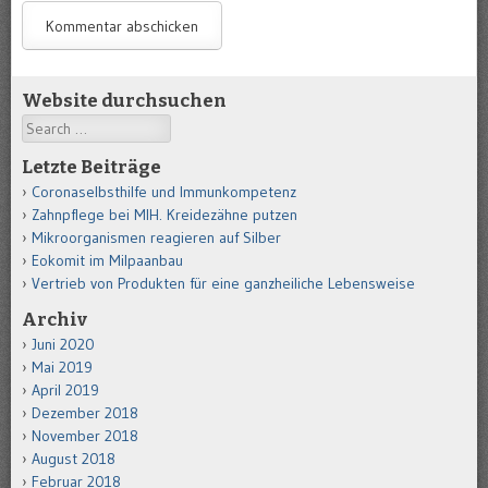
Website durchsuchen
Search
Letzte Beiträge
Coronaselbsthilfe und Immunkompetenz
Zahnpflege bei MIH. Kreidezähne putzen
Mikroorganismen reagieren auf Silber
Eokomit im Milpaanbau
Vertrieb von Produkten für eine ganzheiliche Lebensweise
Archiv
Juni 2020
Mai 2019
April 2019
Dezember 2018
November 2018
August 2018
Februar 2018