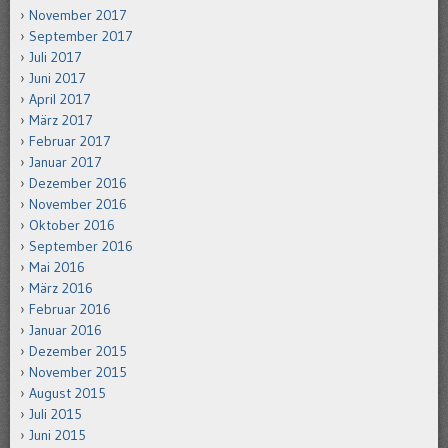
November 2017
September 2017
Juli 2017
Juni 2017
April 2017
März 2017
Februar 2017
Januar 2017
Dezember 2016
November 2016
Oktober 2016
September 2016
Mai 2016
März 2016
Februar 2016
Januar 2016
Dezember 2015
November 2015
August 2015
Juli 2015
Juni 2015